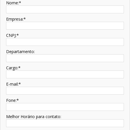
Nome:
*
Empresa:
*
CNPJ:
*
Departamento:
Cargo:
*
E-mail:
*
Fone:
*
Melhor Horário para contato: