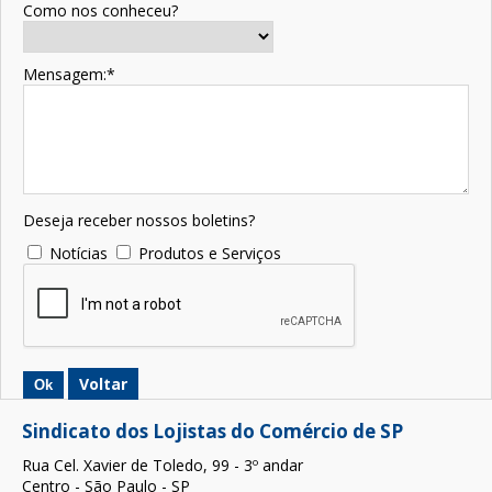
Como nos conheceu?
Mensagem:*
Deseja receber nossos boletins?
Notícias
Produtos e Serviços
Voltar
Ok
Sindicato dos Lojistas do Comércio de SP
Rua Cel. Xavier de Toledo, 99 - 3º andar
Centro - São Paulo - SP