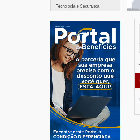
Tecnologia e Segurança