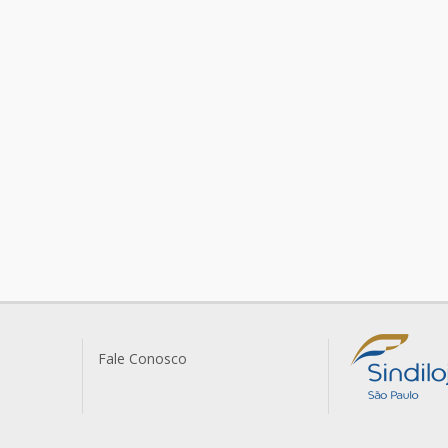
Fale Conosco