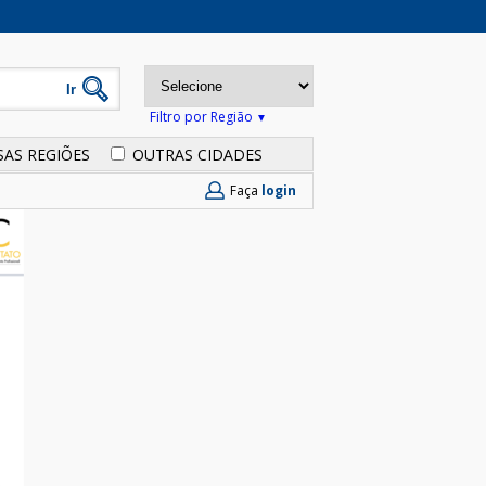
Filtro por Região
SAS REGIÕES
OUTRAS CIDADES
Faça
login