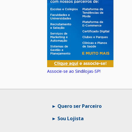
Associe-se ao Sindilojas-SP!
Quero ser Parceiro
Sou Lojista