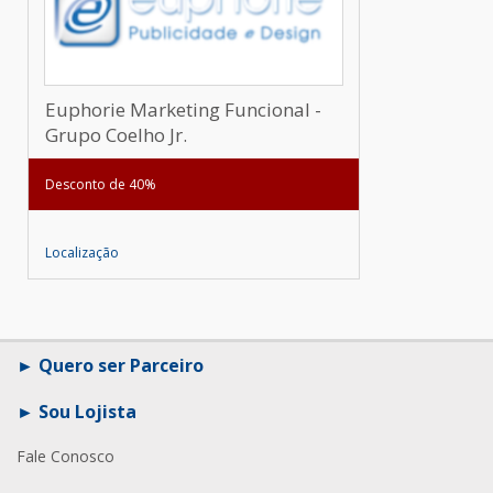
Euphorie Marketing Funcional -
Grupo Coelho Jr.
Desconto de 40%
Localização
Quero ser Parceiro
Sou Lojista
Fale Conosco