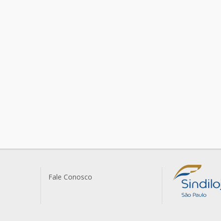
Fale Conosco