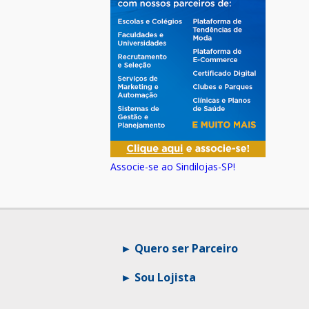
Associe-se ao Sindilojas-SP!
Quero ser Parceiro
Sou Lojista