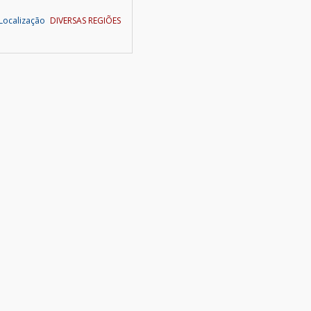
Localização
DIVERSAS REGIÕES