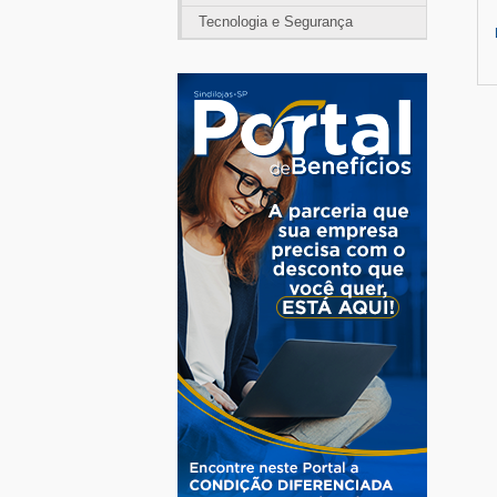
Tecnologia e Segurança