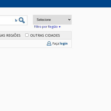
Filtro por Região
SAS REGIÕES
OUTRAS CIDADES
Faça
login